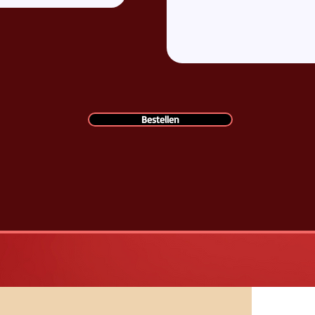
Bestellen